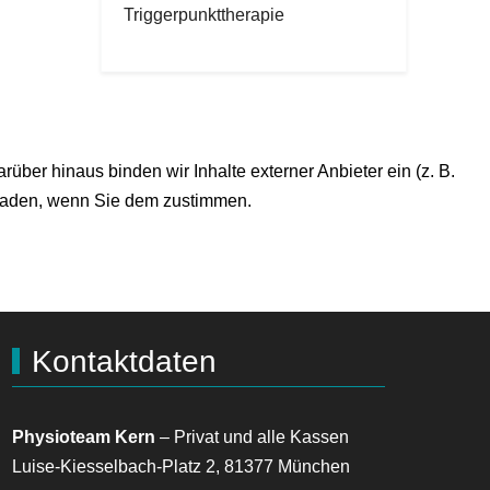
Triggerpunkttherapie
er hinaus binden wir Inhalte externer Anbieter ein (z. B.
eladen, wenn Sie dem zustimmen.
Kontaktdaten
Physioteam Kern
– Privat und alle Kassen
Luise-Kiesselbach-Platz 2, 81377 München