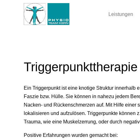
Leistungen
Triggerpunkttherapie
Ein Triggerpunkt ist eine knotige Struktur innerhal
Faszie bzw. Hülle. Sie können in nahezu jedem Ber
Nacken- und Rückenschmerzen auf. Mit Hilfe einer s
lokalisieren und aufzulösen. Triggerpunkte können z
Trauma, wie eine Muskelzerrung, oder durch negati
Positive Erfahrungen wurden gemacht bei: