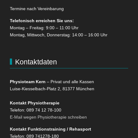
Termine nach Vereinbarung
Telefonisch erreichen Sie uns:
Montag – Freitag: 9:00 – 11:00 Uhr
Montag, Mittwoch, Donnerstag: 14:00 – 16:00 Uhr
Kontaktdaten
Physioteam Kern
– Privat und alle Kassen
Luise-Kiesselbach-Platz 2, 81377 München
Kontakt Physiotherapie
Telefon: 089 74 12 78-100
E-Mail wegen Physiotherapie schreiben
Kontakt Funktionstraining / Rehasport
Telefon: 089 741278-180