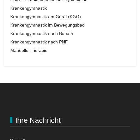
Krankengymnastik
Krankengymnastik am Gerät (KGG)
Krankengymnastik im Bewegungsbad
Krankengymnastik nach Bobath
Krankengymnastik nach PNF
Manuelle Therapie
Ihre Nachricht